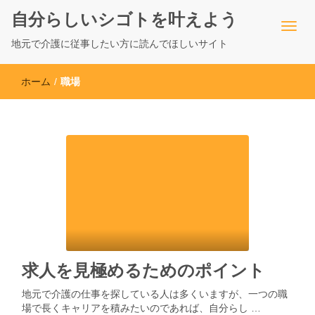
自分らしいシゴトを叶えよう
地元で介護に従事したい方に読んでほしいサイト
ホーム
/
職場
求人を見極めるためのポイント
地元で介護の仕事を探している人は多くいますが、一つの職
場で長くキャリアを積みたいのであれば、自分らし …