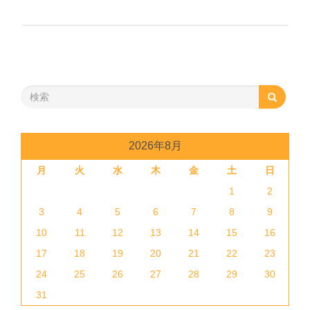
2026年8月
月
火
水
木
金
土
日
1
2
3
4
5
6
7
8
9
10
11
12
13
14
15
16
17
18
19
20
21
22
23
24
25
26
27
28
29
30
31