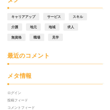
キャリアアップ
サービス
スキル
介護
地元
地域
求人
無資格
職場
見学
最近のコメント
メタ情報
ログイン
投稿フィード
コメントフィード