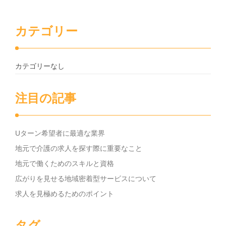
カテゴリー
カテゴリーなし
注目の記事
Uターン希望者に最適な業界
地元で介護の求人を探す際に重要なこと
地元で働くためのスキルと資格
広がりを見せる地域密着型サービスについて
求人を見極めるためのポイント
タグ